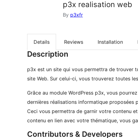
p3x realisation web
By
p3xfr
Details
Reviews
Installation
Description
p3x est un site qui vous permettra de trouver to
site Web. Sur celui-ci, vous trouverez toutes le
Grâce au module WordPress p3x, vous pourrez ra
dernières réalisations informatique proposées 
Ceci vous permettra de garnir votre contenu et
contenu en lien avec votre thématique, vous ga
Contributors & Developers